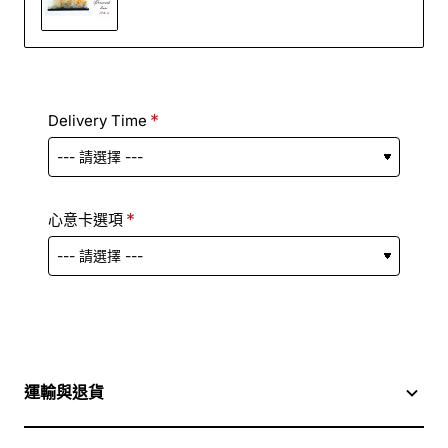
Delivery Time
心意卡選項
運輸與退貨