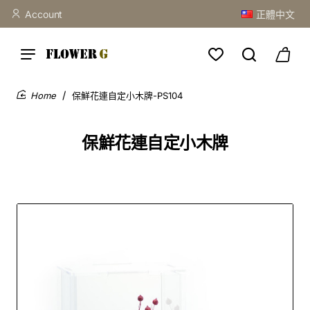
Account
正體中文
保鮮花連自定小木牌-PS104
home
保鮮花連自定小木牌