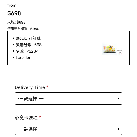
from
$698
未稅: $698
使用點數購買: 13960
Stock:
可訂購
獎勵分數:
698
型號:
PS234
Location:
.
Delivery Time
心意卡選項