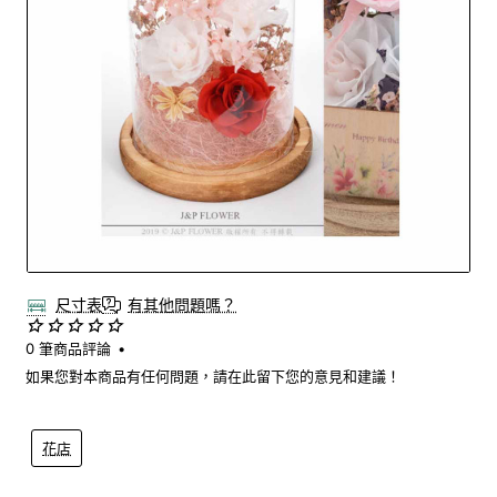
尺寸表
有其他問題嗎？
0 筆商品評論
•
如果您對本商品有任何問題，請在此留下您的意見和建議！
花店