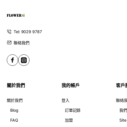
Tel: 9029 9787
聯絡我們
關於我們
我的帳戶
客戶
關於我們
登入
聯絡
Blog
訂單記錄
我
FAQ
加盟
Sit