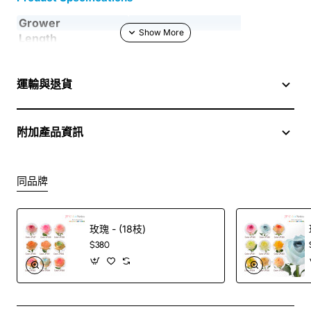
Grower
Length
Country
CN
Quality
A1
運輸與退貨
Packing
附加產品資訊
同品牌
玫瑰 - (18枝)
$380