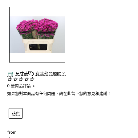
尺寸表
有其他問題嗎？
0 筆商品評論
•
如果您對本商品有任何問題，請在此留下您的意見和建議！
花店
from