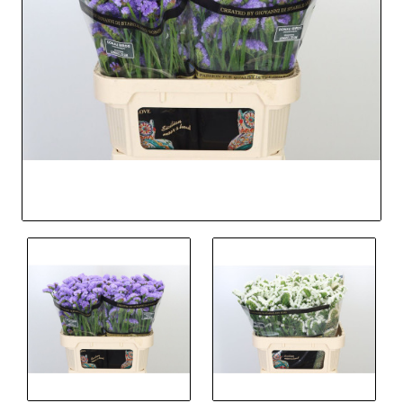
Out Of Stock