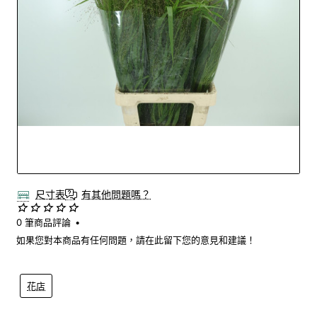
Out Of Stock
尺寸表
有其他問題嗎？
0 筆商品評論
•
如果您對本商品有任何問題，請在此留下您的意見和建議！
花店