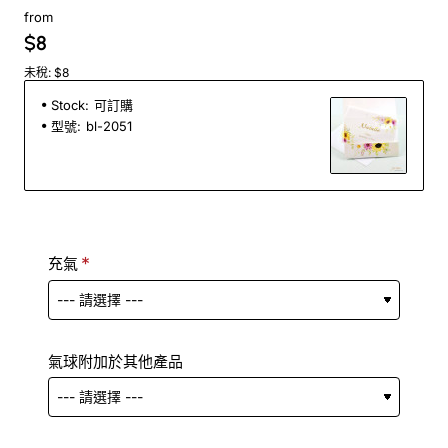
from
$8
未稅: $8
Stock:
可訂購
型號:
bl-2051
充氣
氣球附加於其他產品