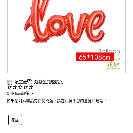
New
尺寸表
有其他問題嗎？
0 筆商品評論
•
如果您對本商品有任何問題，請在此留下您的意見和建議！
花店