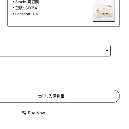
Stock:
可訂購
型號:
CD154
Location:
HK
加入購物車
Buy Now