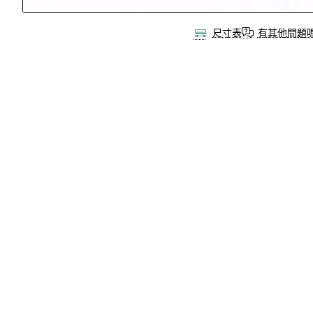
尺寸表
有其他問題