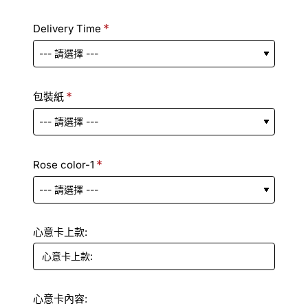
Delivery Time
包裝紙
Rose color-1
心意卡上款:
心意卡內容: