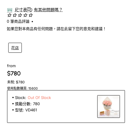
尺寸表
有其他問題嗎？
0 筆商品評論
•
如果您對本商品有任何問題，請在此留下您的意見和建議！
花店
from
$780
未稅: $780
使用點數購買: 15600
Stock:
Out Of Stock
獎勵分數:
780
型號:
VD461