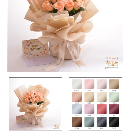
Out Of Stock