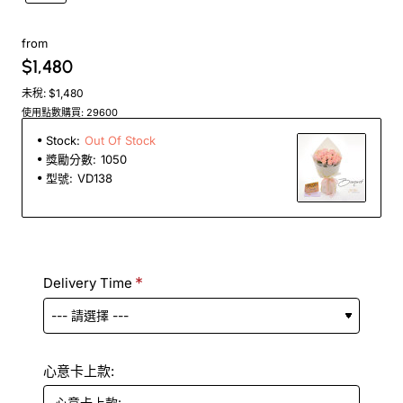
from
$1,480
未稅: $1,480
使用點數購買: 29600
Stock:
Out Of Stock
獎勵分數:
1050
型號:
VD138
Delivery Time
心意卡上款: