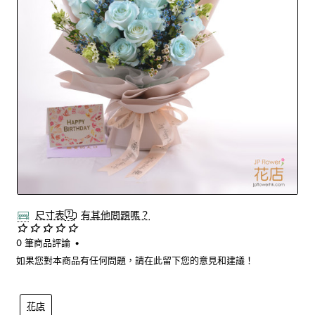
Out Of Stock
尺寸表
有其他問題嗎？
0 筆商品評論
•
如果您對本商品有任何問題，請在此留下您的意見和建議！
花店