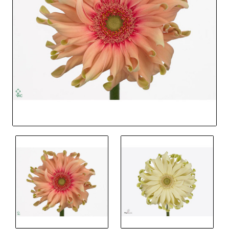
Out Of Stock