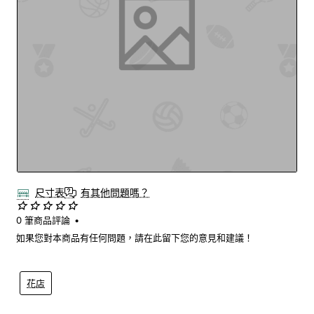
尺寸表
有其他問題嗎？
0 筆商品評論
•
如果您對本商品有任何問題，請在此留下您的意見和建議！
花店