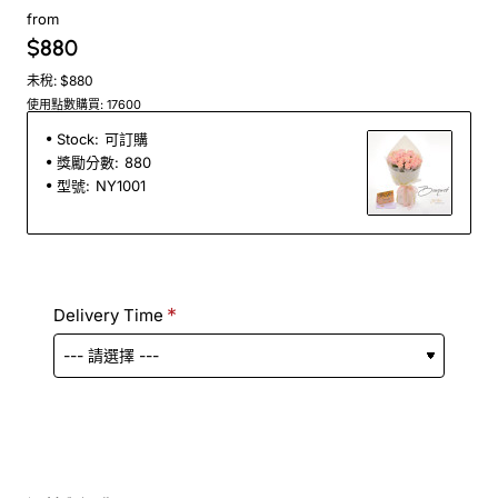
from
$880
未稅: $880
使用點數購買: 17600
Stock:
可訂購
獎勵分數:
880
型號:
NY1001
Delivery Time