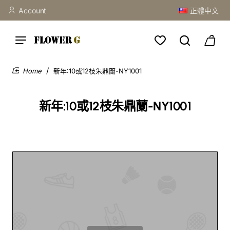
Account
正體中文
新年:10或12枝朱鼎蘭-NY1001
home
新年:10或12枝朱鼎蘭-NY1001