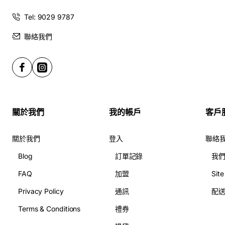
Tel: 9029 9787
聯絡我們
關於我們
我的帳戶
客戶
關於我們
登入
聯絡
Blog
訂單記錄
我
FAQ
加盟
Sit
Privacy Policy
通訊
配
Terms & Conditions
禮券