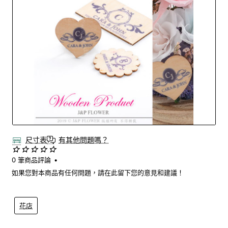
尺寸表
有其他問題嗎？
0 筆商品評論
•
如果您對本商品有任何問題，請在此留下您的意見和建議！
花店