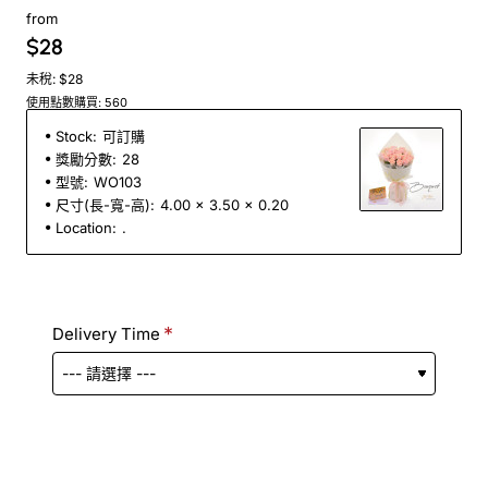
from
$28
未稅: $28
使用點數購買: 560
Stock:
可訂購
獎勵分數:
28
型號:
WO103
尺寸(長-寬-高):
4.00 x 3.50 x 0.20
Location:
.
Delivery Time