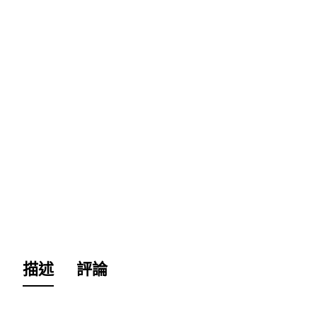
描述
評論