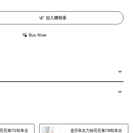
加入購物車
Buy Now
花花束(12粒朱古
金莎朱古力絲花花束(18粒朱古