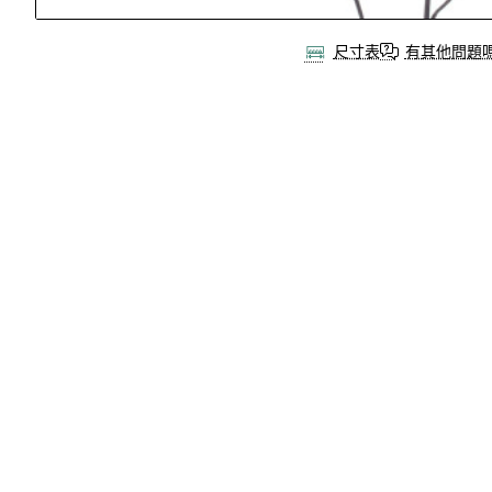
尺寸表
有其他問題