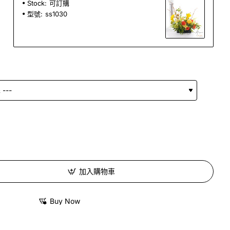
Stock:
可訂購
型號:
ss1030
加入購物車
Buy Now