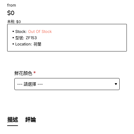
from
$0
未稅: $0
Stock:
Out Of Stock
型號:
ZF153
Location:
荷蘭
鮮花顏色
描述
評論