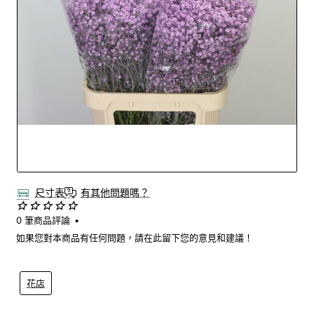
Out Of Stock
尺寸表
有其他問題嗎？
0 筆商品評論
•
如果您對本商品有任何問題，請在此留下您的意見和建議！
花店