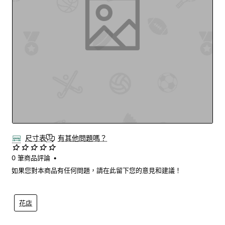
尺寸表
有其他問題嗎？
0 筆商品評論
•
如果您對本商品有任何問題，請在此留下您的意見和建議！
花店