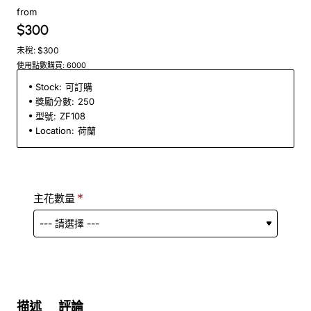
from
$300
未稅: $300
使用點數購買: 6000
Stock:
可訂購
獎勵分數:
250
型號:
ZF108
Location:
荷蘭
主花數量
描述
評論