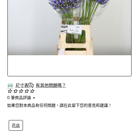
Out Of Stock
尺寸表
有其他問題嗎？
0 筆商品評論
•
如果您對本商品有任何問題，請在此留下您的意見和建議！
花店