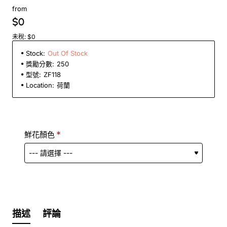
from
$0
未稅: $0
Stock:
Out Of Stock
獎勵分數:
250
型號:
ZF118
Location:
荷蘭
鮮花顏色
描述
評論