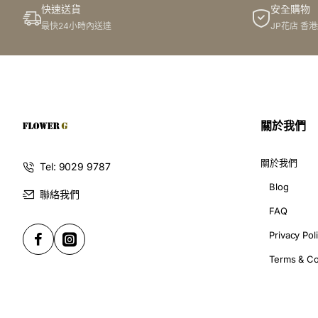
快速送貨
安全購物
最快24小時內送達
JP花店 香
關於我們
關於我們
Tel: 9029 9787
Blog
聯絡我們
FAQ
Privacy Pol
Terms & Co