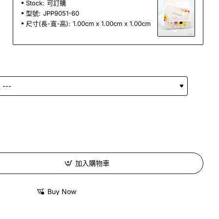
Stock:
可訂購
型號:
JPP9051-60
尺寸(長-寬-高):
1.00cm x 1.00cm x 1.00cm
加入購物車
Buy Now