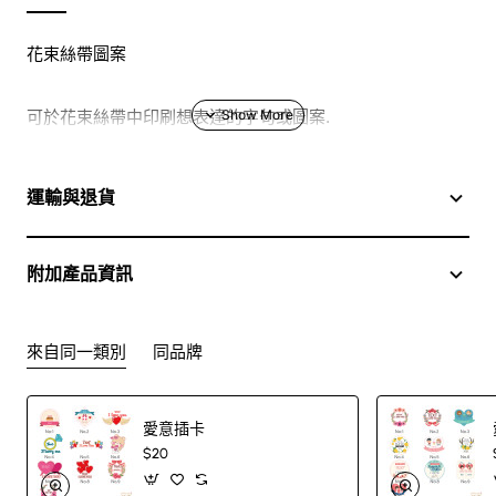
花束絲帶圖案
可於花束絲帶中印刷想表達的字句或圖案.
運輸與退貨
附加產品資訊
來自同一類別
同品牌
愛意插卡
$20