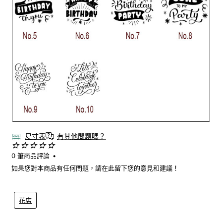
尺寸表
有其他問題嗎？
0 筆商品評論
•
如果您對本商品有任何問題，請在此留下您的意見和建議！
花店