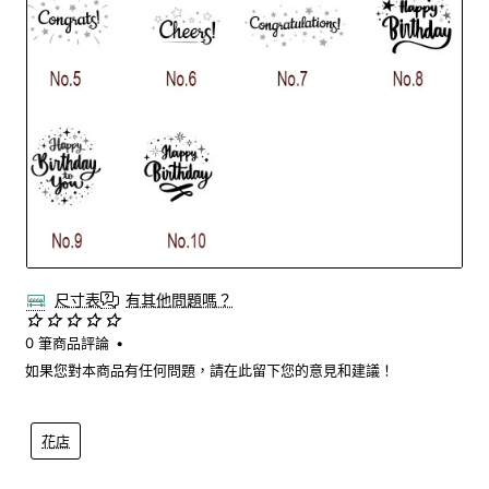
尺寸表
有其他問題嗎？
0 筆商品評論
•
如果您對本商品有任何問題，請在此留下您的意見和建議！
花店