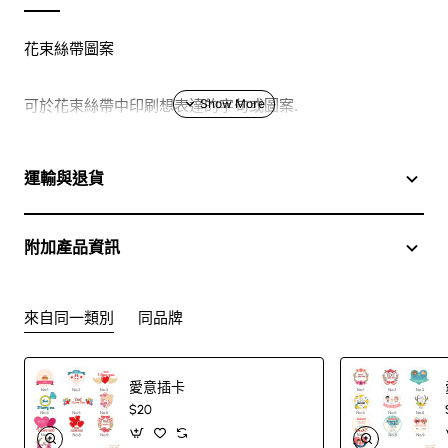
花束絲帶圖案
可於花束絲帶中印刷想表達的字句或圖案.
運輸與退貨
附加產品資訊
來自同一類別
同品牌
愛意插卡
$20