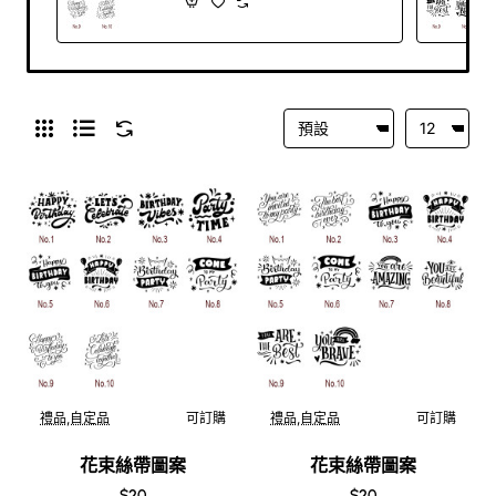
禮品,自定品
可訂購
禮品,自定品
可訂購
花束絲帶圖案
花束絲帶圖案
$20
$20