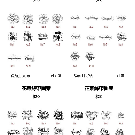
禮品,自定品
可訂購
禮品,自定品
可訂購
花束絲帶圖案
花束絲帶圖案
$20
$20