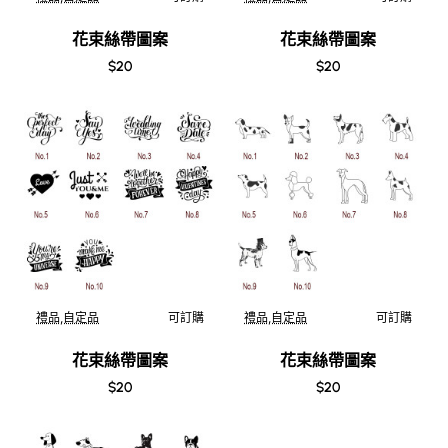
花束絲帶圖案
花束絲帶圖案
$20
$20
禮品,自定品
可訂購
禮品,自定品
可訂購
花束絲帶圖案
花束絲帶圖案
$20
$20