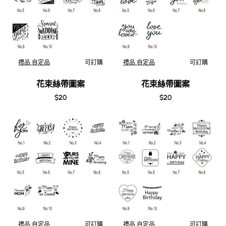
禮品,自定品
可訂購
禮品,自定品
可訂購
花束絲帶圖案
花束絲帶圖案
$20
$20
禮品,自定品
可訂購
禮品,自定品
可訂購