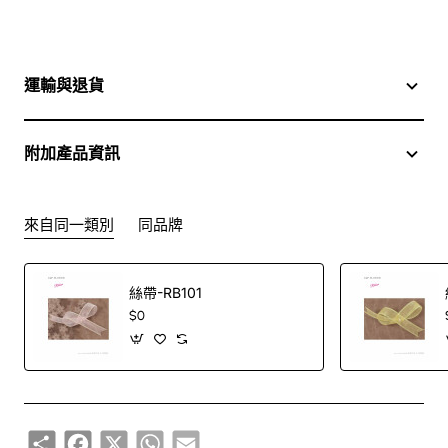
運輸與退貨
附加產品資訊
來自同一類別
同品牌
絲帶-RB101
$0
Share
Facebook
X
WhatsApp
Email