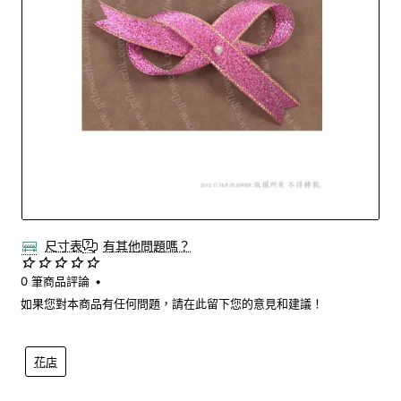
尺寸表
有其他問題嗎？
0 筆商品評論
•
如果您對本商品有任何問題，請在此留下您的意見和建議！
花店