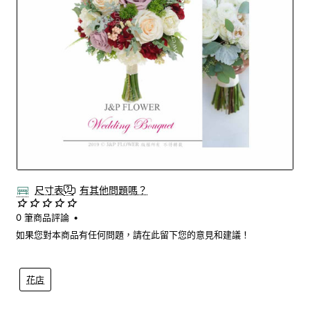
尺寸表
有其他問題嗎？
0 筆商品評論
•
如果您對本商品有任何問題，請在此留下您的意見和建議！
花店