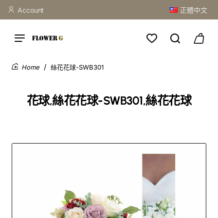
Account
正體中文
絲花花球-SWB301
home
花球,絲花花球-SWB301,絲花花球