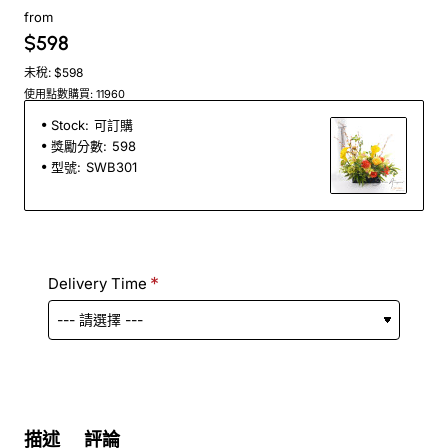
from
$598
未稅: $598
使用點數購買: 11960
Stock:
可訂購
獎勵分數:
598
型號:
SWB301
Delivery Time
描述
評論