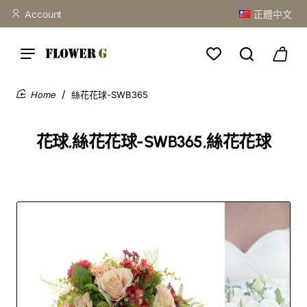
Account
正體中文
絲花花球-SWB365
home
花球,絲花花球-SWB365,絲花花球