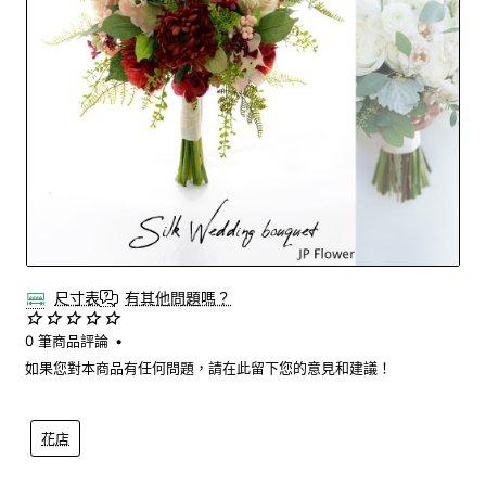
尺寸表
有其他問題嗎？
0 筆商品評論
•
如果您對本商品有任何問題，請在此留下您的意見和建議！
花店