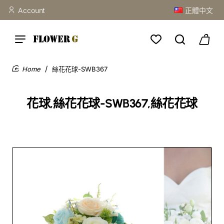
Account
正體中文
絲花花球-SWB367
home
花球,絲花花球-SWB367,絲花花球