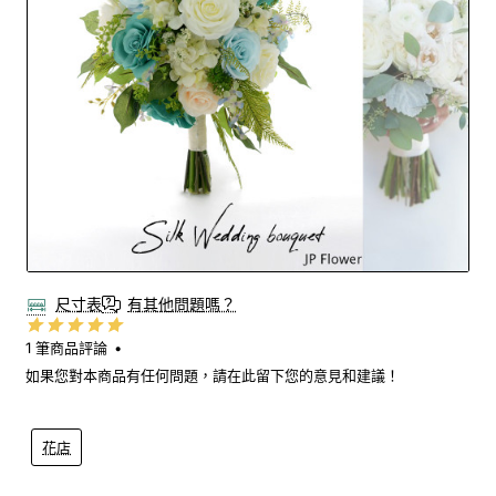
尺寸表
有其他問題嗎？
1 筆商品評論
•
如果您對本商品有任何問題，請在此留下您的意見和建議！
花店