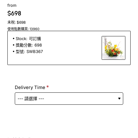
from
$698
未稅: $698
使用點數購買: 13960
Stock:
可訂購
獎勵分數:
698
型號:
SWB367
Delivery Time