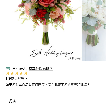
尺寸表
有其他問題嗎？
1 筆商品評論
•
如果您對本商品有任何問題，請在此留下您的意見和建議！
花店