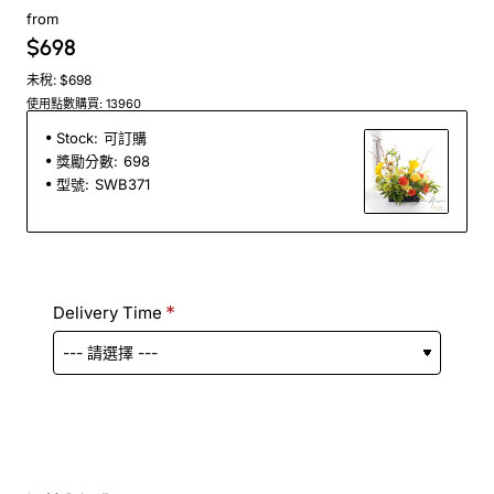
from
$698
未稅: $698
使用點數購買: 13960
Stock:
可訂購
獎勵分數:
698
型號:
SWB371
Delivery Time