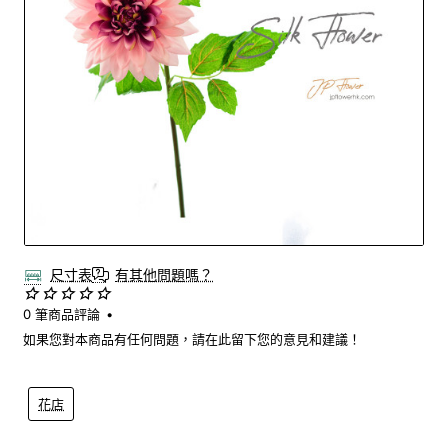
Out Of Stock
尺寸表
有其他問題嗎？
0 筆商品評論
•
如果您對本商品有任何問題，請在此留下您的意見和建議！
花店