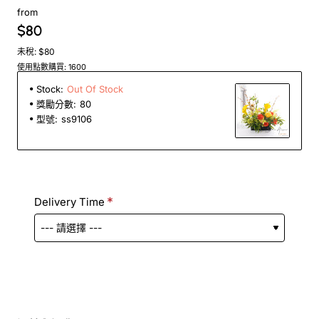
from
$80
未稅: $80
使用點數購買: 1600
Stock:
Out Of Stock
獎勵分數:
80
型號:
ss9106
Delivery Time