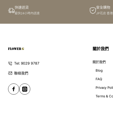
快速送貨
安全購物
Packing
最快24小時內送達
JP花店 香
關於我們
關於我們
Tel: 9029 9787
Blog
聯絡我們
FAQ
Privacy Pol
Terms & Co