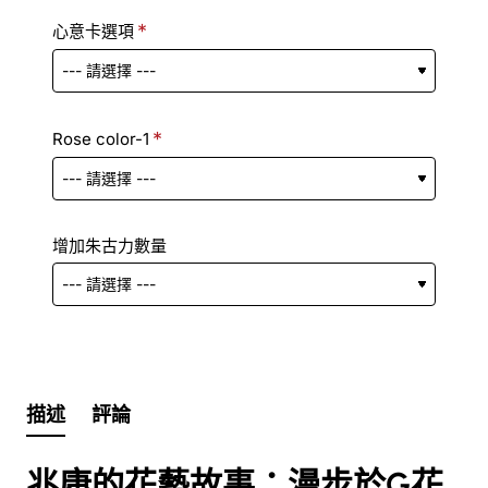
心意卡選項
Rose color-1
增加朱古力數量
描述
評論
兆康的花藝故事：漫步於G花