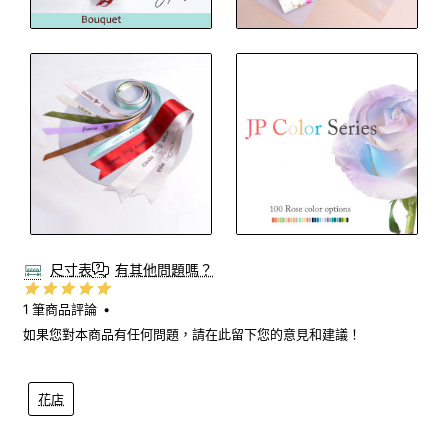
尺寸表
有其他問題嗎？
1 筆商品評論
•
如果您對本商品有任何問題，請在此留下您的意見和建議！
花店