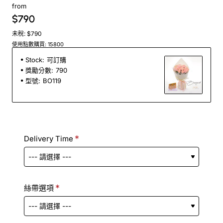
from
$790
未稅: $790
使用點數購買: 15800
Stock:
可訂購
獎勵分數:
790
型號:
BO119
Delivery Time
絲帶選項