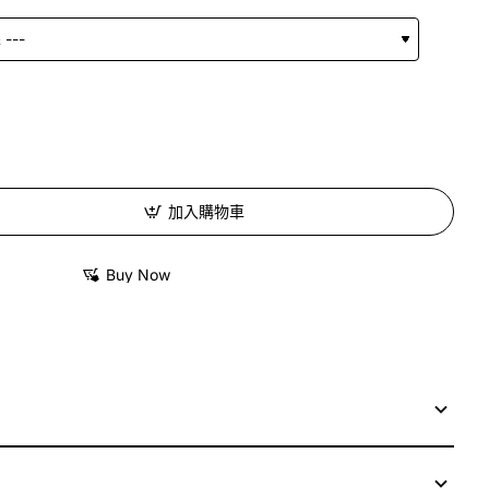
加入購物車
Buy Now