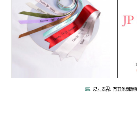
尺寸表
有其他問題