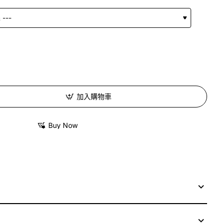
加入購物車
Buy Now