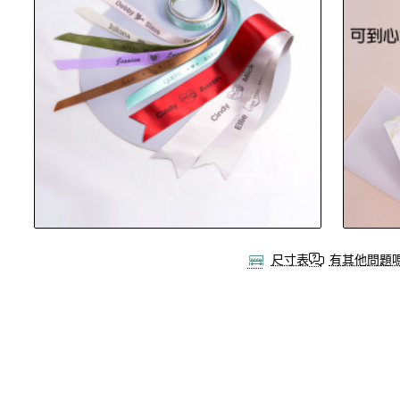
尺寸表
有其他問題