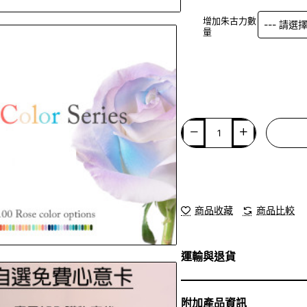
增加朱古力數
量
商品收藏
商品比較
運輸與退貨
附加產品資訊