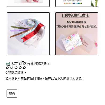
尺寸表
有其他問題嗎？
0 筆商品評論
•
如果您對本商品有任何問題，請在此留下您的意見和建議！
花店