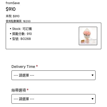
from
Save
$910
未稅: $910
使用點數購買: 18200
Stock:
可訂購
獎勵分數:
910
型號:
BO268
Delivery Time
絲帶選項