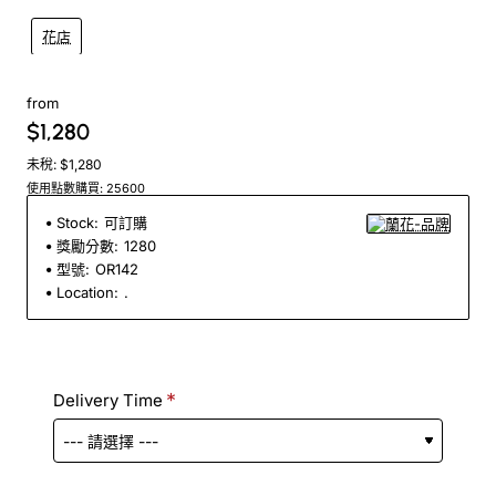
花店
from
$1,280
未稅: $1,280
使用點數購買: 25600
Stock:
可訂購
獎勵分數:
1280
型號:
OR142
Location:
.
Delivery Time