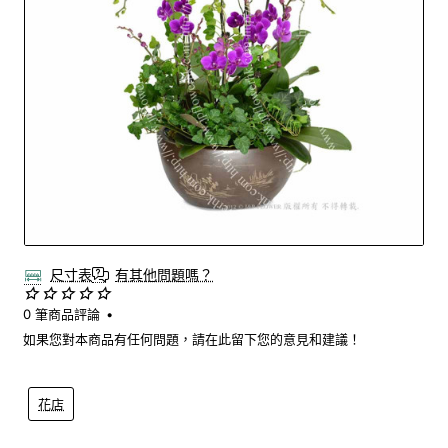
尺寸表
有其他問題嗎？
0 筆商品評論
•
如果您對本商品有任何問題，請在此留下您的意見和建議！
花店