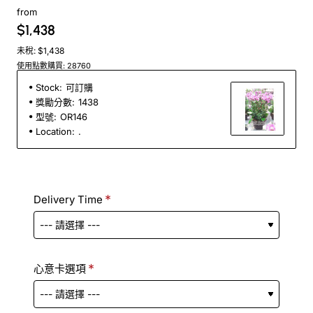
from
$1,438
未稅: $1,438
使用點數購買: 28760
Stock:
可訂購
獎勵分數:
1438
型號:
OR146
Location:
.
Delivery Time
心意卡選項