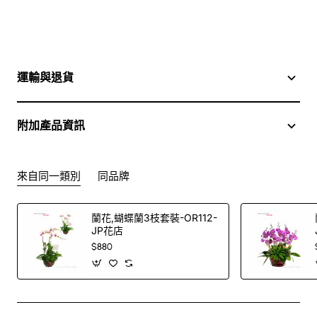
運輸與退貨
附加產品資訊
來自同一類別
同品牌
蘭花,蝴蝶蘭3枝套裝-OR112-
JP花店
$880