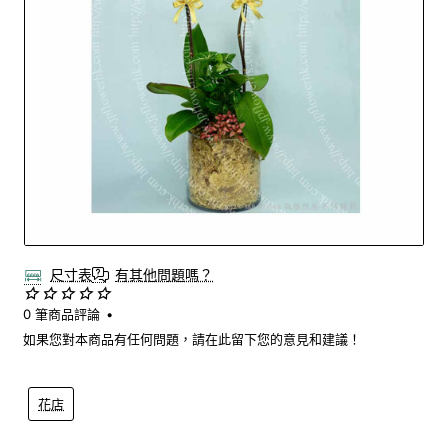
尺寸表
有其他問題嗎？
0 筆商品評論
•
如果您對本商品有任何問題，請在此留下您的意見和建議！
花店