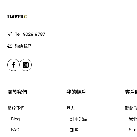
Tel: 9029 9787
聯絡我們
關於我們
我的帳戶
客戶
關於我們
登入
聯絡
Blog
訂單記錄
我
FAQ
加盟
Sit