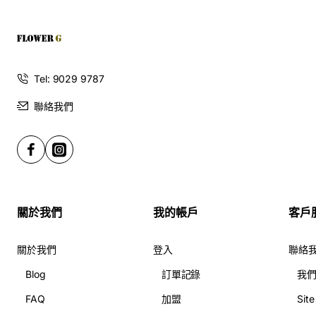
Tel: 9029 9787
聯絡我們
關於我們
我的帳戶
客戶
關於我們
登入
聯絡
Blog
訂單記錄
我
FAQ
加盟
Sit