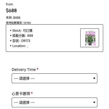
from
$688
未稅: $688
使用點數購買: 13760
Stock:
可訂購
獎勵分數:
688
型號:
OR173
Location:
.
Delivery Time
心意卡選項