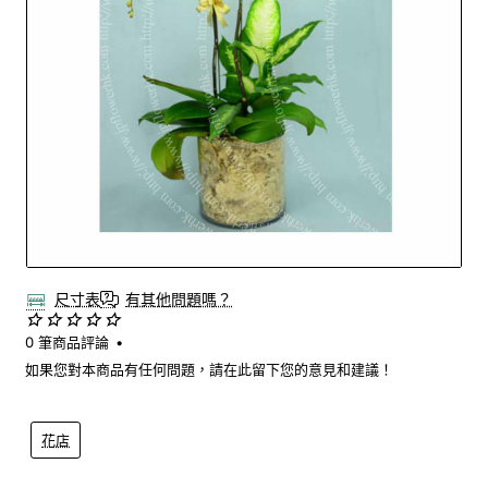
尺寸表
有其他問題嗎？
0 筆商品評論
•
如果您對本商品有任何問題，請在此留下您的意見和建議！
花店