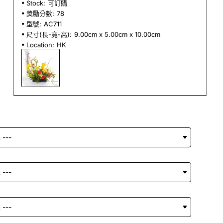
Stock:
可訂購
獎勵分數:
78
型號:
AC711
尺寸(長-寬-高):
9.00cm x 5.00cm x 10.00cm
Location:
HK