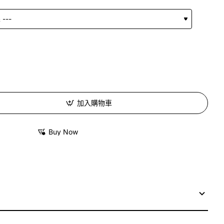
加入購物車
Buy Now