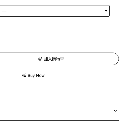
加入購物車
Buy Now