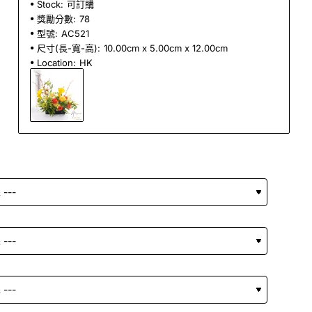
Stock:
可訂購
獎勵分數:
78
型號:
AC521
尺寸(長-寬-高):
10.00cm x 5.00cm x 12.00cm
Location:
HK