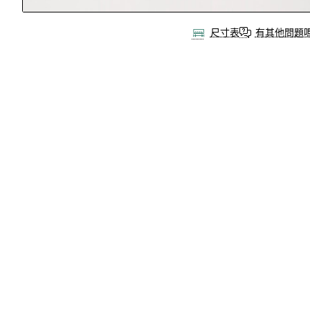
尺寸表
有其他問題