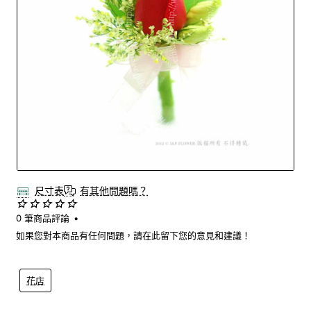
尺寸表
有其他問題嗎？
0 筆商品評論
•
如果您對本商品有任何問題，請在此留下您的意見和建議！
花店