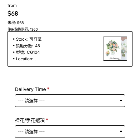
from
$68
未稅: $68
使用點數購買: 1360
Stock:
可訂購
獎勵分數:
48
型號:
CG104
Location:
.
Delivery Time
襟花/手花選項