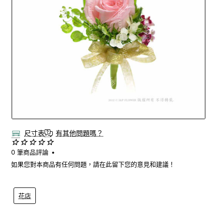
尺寸表
有其他問題嗎？
0 筆商品評論
•
如果您對本商品有任何問題，請在此留下您的意見和建議！
花店