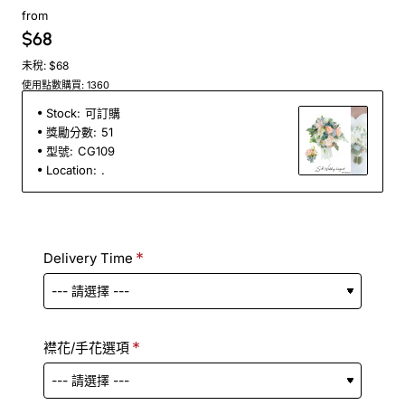
from
$68
未稅: $68
使用點數購買: 1360
Stock:
可訂購
獎勵分數:
51
型號:
CG109
Location:
.
Delivery Time
襟花/手花選項