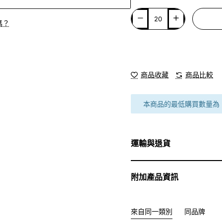
嗎？
商品收藏
商品比較
本商品的最低購買數量為 2
運輸與退貨
附加產品資訊
來自同一類別
同品牌