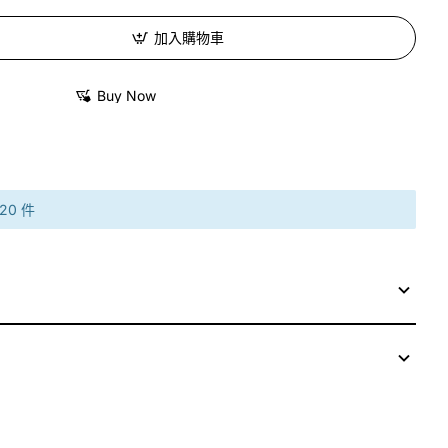
加入購物車
Buy Now
0 件