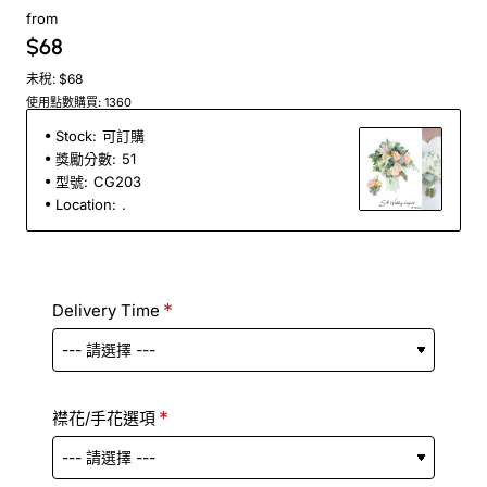
from
$68
未稅: $68
使用點數購買: 1360
Stock:
可訂購
獎勵分數:
51
型號:
CG203
Location:
.
Delivery Time
襟花/手花選項