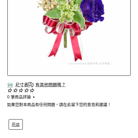
尺寸表
有其他問題嗎？
0 筆商品評論
•
如果您對本商品有任何問題，請在此留下您的意見和建議！
花店