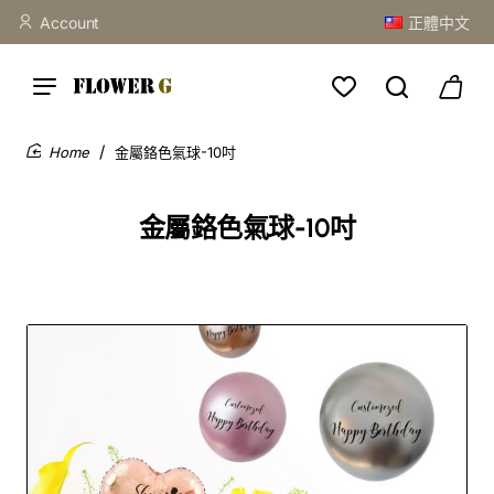
Account
正體中文
金屬鉻色氣球-10吋
home
金屬鉻色氣球-10吋