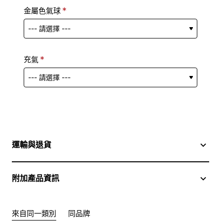
金屬色氣球
充氣
運輸與退貨
附加產品資訊
來自同一類別
同品牌