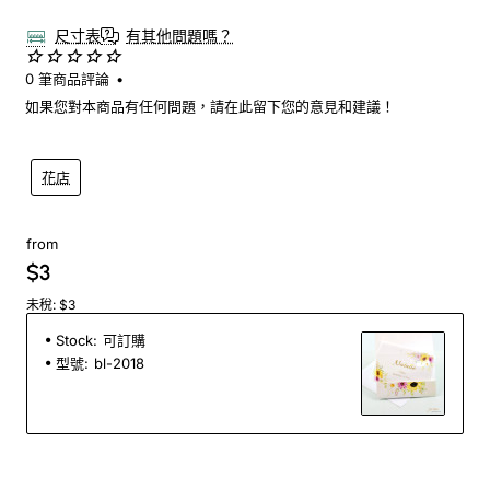
尺寸表
有其他問題嗎？
0 筆商品評論
•
如果您對本商品有任何問題，請在此留下您的意見和建議！
花店
from
$3
未稅: $3
Stock:
可訂購
型號:
bl-2018