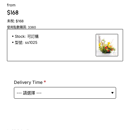
from
$168
未稅: $168
使用點數購買: 3360
Stock:
可訂購
型號:
ss1025
Delivery Time