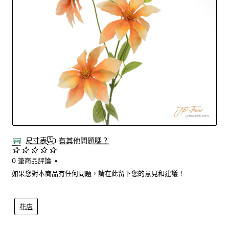
尺寸表
有其他問題嗎？
0 筆商品評論
•
如果您對本商品有任何問題，請在此留下您的意見和建議！
花店