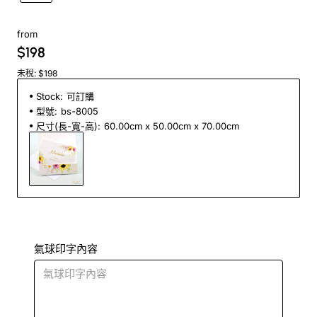
from
$198
未稅: $198
Stock:
可訂購
型號:
bs-8005
尺寸(長-寬-高):
60.00cm x 50.00cm x 70.00cm
氣球印字內容