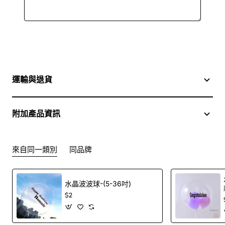
運輸與退貨
附加產品資訊
來自同一類別
同品牌
水晶波波球-(5-36吋)
$2