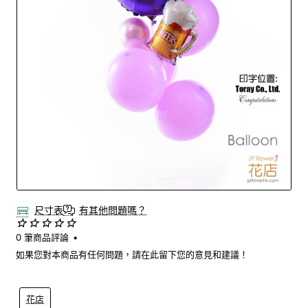
New
尺寸表
有其他問題嗎？
0 筆商品評論
•
如果您對本商品有任何問題，請在此留下您的意見和建議！
花店