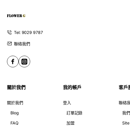
Tel: 9029 9787
聯絡我們
關於我們
我的帳戶
客戶
關於我們
登入
聯絡
Blog
訂單記錄
我
FAQ
加盟
Sit