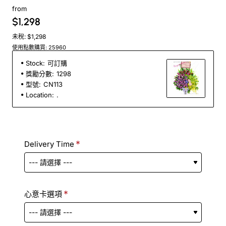
from
$1,298
未稅: $1,298
使用點數購買: 25960
Stock:
可訂購
獎勵分數:
1298
型號:
CN113
Location:
.
Delivery Time
心意卡選項