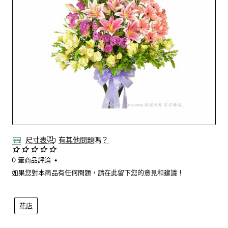
尺寸表
有其他問題嗎？
0 筆商品評論
•
如果您對本商品有任何問題，請在此留下您的意見和建議！
花店