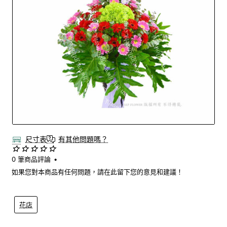
尺寸表
有其他問題嗎？
0 筆商品評論
•
如果您對本商品有任何問題，請在此留下您的意見和建議！
花店