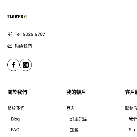
Tel: 9029 9787
聯絡我們
關於我們
我的帳戶
客戶
關於我們
登入
聯絡
Blog
訂單記錄
我
FAQ
加盟
Sit