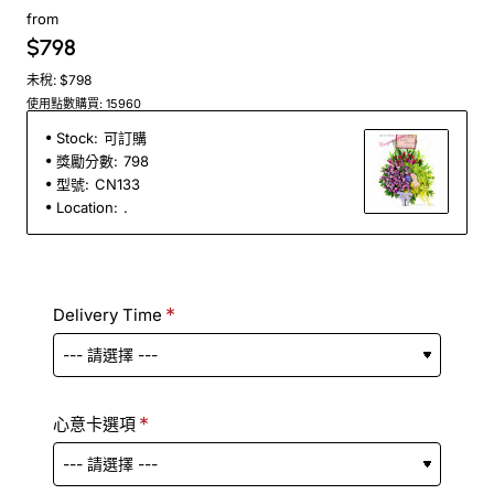
from
$798
未稅: $798
使用點數購買: 15960
Stock:
可訂購
獎勵分數:
798
型號:
CN133
Location:
.
Delivery Time
心意卡選項