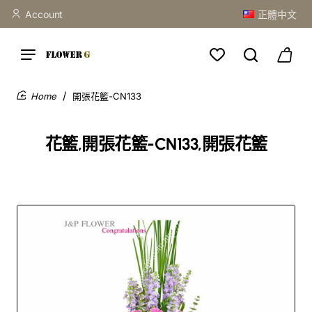
Account
正體中文
開張花籃-CN133
home
花籃,開張花籃-CN133,開張花籃