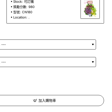
Stock:
可訂購
獎勵分數:
980
型號:
CN180
Location:
.
加入購物車