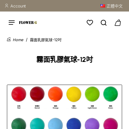
Account
正體中文
霧面乳膠氣球-12吋
home
霧面乳膠氣球-12吋