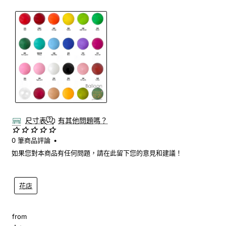
尺寸表
有其他問題嗎？
0 筆商品評論
•
如果您對本商品有任何問題，請在此留下您的意見和建議！
花店
from