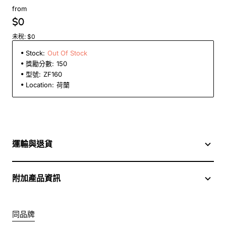
from
$0
未稅: $0
Stock:
Out Of Stock
獎勵分數:
150
型號:
ZF160
Location:
荷蘭
運輸與退貨
附加產品資訊
同品牌