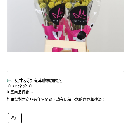
Out Of Stock
尺寸表
有其他問題嗎？
0 筆商品評論
•
如果您對本商品有任何問題，請在此留下您的意見和建議！
花店