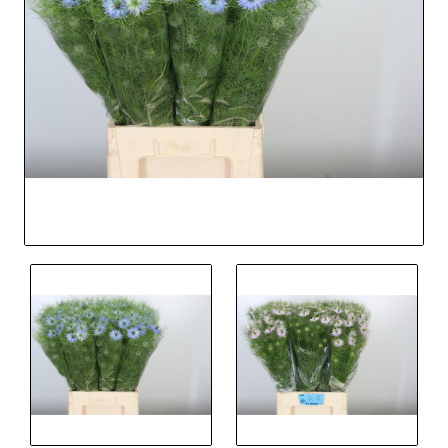
Out Of Stock