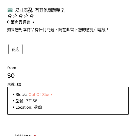
尺寸表
有其他問題嗎？
0 筆商品評論
•
如果您對本商品有任何問題，請在此留下您的意見和建議！
花店
from
$0
未稅: $0
Stock:
Out Of Stock
型號:
ZF158
Location:
荷蘭